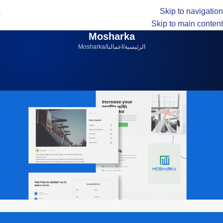
Skip to navigation
Skip to main content
Mosharka
الرئيسية
اعمالنا
Mosharka