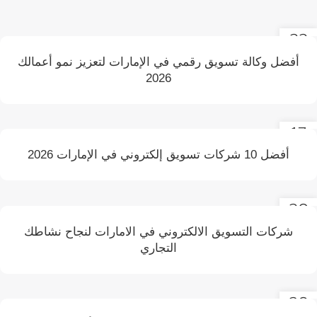
22
يونيو
أفضل وكالة تسويق رقمي في الإمارات لتعزيز نمو أعمالك
2026
17
يونيو
أفضل 10 شركات تسويق إلكتروني في الإمارات 2026
20
مايو
شركات التسويق الالكتروني في الامارات لنجاح نشاطك
التجاري
20
مايو