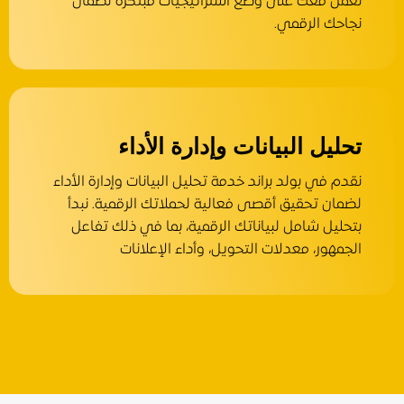
نعمل معك على وضع استراتيجيات مبتكرة لضمان
نجاحك الرقمي.
تحليل البيانات وإدارة الأداء
نقدم في بولد براند خدمة تحليل البيانات وإدارة الأداء
لضمان تحقيق أقصى فعالية لحملاتك الرقمية. نبدأ
بتحليل شامل لبياناتك الرقمية، بما في ذلك تفاعل
الجمهور، معدلات التحويل، وأداء الإعلانات