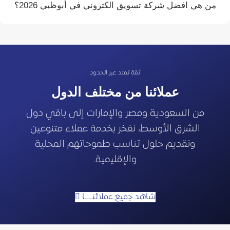
من هي افضل شركة تسويق الكتروني في أبوظبي 2026؟
ثقة تمتد عبر الحدود
عملائنا من مختلف الدول
من السعودية ومصر والإمارات إلى باقي دول
الشرق الأوسط، نفخر بخدمة عملاء متنوعين
ونقديم حلول تناسب طموحاتهم المحلية
والإقليمية.
شاهد جميع عملائنـــــا