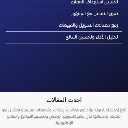
تحسين استهداف العملاء
تعزيز التفاعل مع الجمهور
رفع معدلات التحويل والمبيعات
تحليل الأداء وتحسين النتائج
احدث المقالات
تابع أحدث أخبار بولد براند من فعاليات، إنجازات، وتحديثات مستمرة تعكس نمو
الشركة وخدماتها في عالم التسويق الرقمي وتصميم المواقع والمتاجر
الإلكترونية.