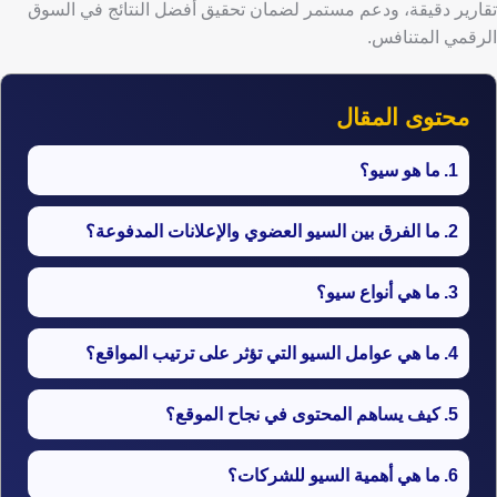
تقارير دقيقة، ودعم مستمر لضمان تحقيق أفضل النتائج في السوق
الرقمي المتنافس.
محتوى المقال
ما هو سيو؟
ما الفرق بين السيو العضوي والإعلانات المدفوعة؟
ما هي أنواع سيو؟
​ما هي عوامل السيو التي تؤثر على ترتيب المواقع؟
كيف يساهم المحتوى في نجاح الموقع؟
ما هي أهمية السيو للشركات؟