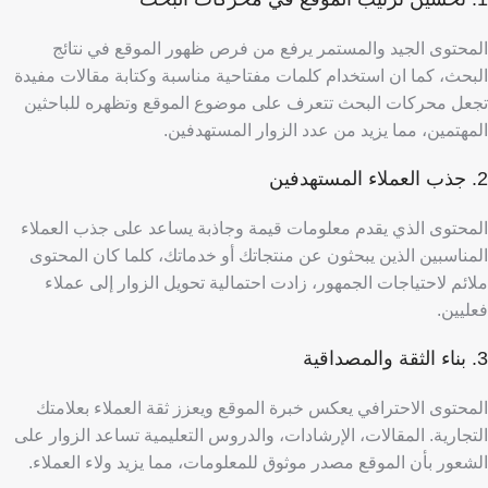
المحتوى الجيد والمستمر يرفع من فرص ظهور الموقع في نتائج
البحث، كما ان استخدام كلمات مفتاحية مناسبة وكتابة مقالات مفيدة
تجعل محركات البحث تتعرف على موضوع الموقع وتظهره للباحثين
المهتمين، مما يزيد من عدد الزوار المستهدفين.
2. جذب العملاء المستهدفين
المحتوى الذي يقدم معلومات قيمة وجاذبة يساعد على جذب العملاء
المناسبين الذين يبحثون عن منتجاتك أو خدماتك، كلما كان المحتوى
ملائم لاحتياجات الجمهور، زادت احتمالية تحويل الزوار إلى عملاء
فعليين.
3. بناء الثقة والمصداقية
المحتوى الاحترافي يعكس خبرة الموقع ويعزز ثقة العملاء بعلامتك
التجارية. المقالات، الإرشادات، والدروس التعليمية تساعد الزوار على
الشعور بأن الموقع مصدر موثوق للمعلومات، مما يزيد ولاء العملاء.