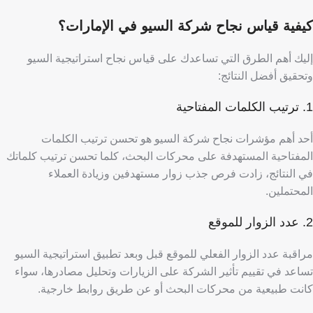
​​كيفية قياس نجاح شركة السيو في الإمارات؟
​​إليك أهم الطرق التي تساعدك على قياس نجاح استراتيجية السيو
وتحقيق أفضل النتائج:
1. ترتيب الكلمات المفتاحية
أحد أهم مؤشرات نجاح شركة السيو هو تحسن ترتيب الكلمات
المفتاحية المستهدفة على محركات البحث، كلما تحسن ترتيب كلماتك
في النتائج، زادت فرص جذب زوار مستهدفين وزيادة العملاء
المحتملين.
2. عدد الزوار للموقع
مراقبة عدد الزوار الفعلي للموقع قبل وبعد تطبيق استراتيجية السيو
تساعد في تقييم تأثير الشركة على الزيارات وتحليل مصادرها، سواء
كانت طبيعية من محركات البحث أو عن طريق روابط خارجية.