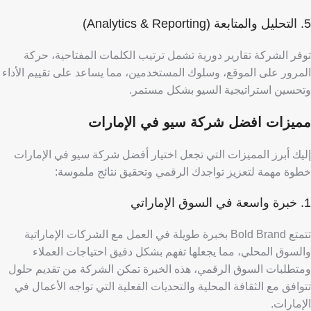
5. التحليل والمتابعة (Analytics & Reporting)
توفر الشركة تقارير دورية تشمل ترتيب الكلمات المفتاحية، حركة
المرور على الموقع، وسلوك المستخدمين، مما يساعد على تقييم الأداء
وتحسين استراتيجية السيو بشكل مستمر.
مميزات افضل شركة سيو في الإمارات
إليك أبرز المميزات التي تجعل اختيار أفضل شركة سيو في الإمارات
خطوة مهمة لتعزيز تواجدك الرقمي وتحقيق نتائج ملموسة:
1. خبرة واسعة في السوق الإماراتي
تتمتع Bold Brand بخبرة طويلة في العمل مع الشركات الإماراتية
والسوق المحلي، مما يجعلها تفهم بشكل دقيق احتياجات العملاء
ومتطلبات السوق الرقمي،
هذه الخبرة تمكن الشركة من تقديم حلول
تتوافق مع الثقافة المحلية والتحديات الفعلية التي تواجه الأعمال في
الإمارات.