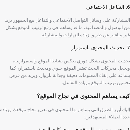
6. التفاعل الاجتماعي
المشاركة على وسائل التواصل الاجتماعي والتفاعل مع الجمهور يزيد
من الوصول والمصداقية، ما قد يساهم في رفع ترتيب الموقع بشكل
غير مباشر عن طريق زيادة الزيارات والمشاركة.
7. تحديث المحتوى باستمرار
تحديث المحتوى بشكل دوري يعكس نشاط الموقع واستمراريته،
ويجعل محركات البحث تعتبر الموقع حيوي ومحدث باستمرار، كما
يساعد على إبقاء المعلومات دقيقة وجذابة للزوار، ويزيد من فرص
تحسين ترتيب الموقع وزيادة التفاعل.
كيف يساهم المحتوى في نجاح الموقع؟
إليك أبرز الطرق التي يساهم بها المحتوى في تعزيز نجاح موقعك وزيادة
عدد العملاء المستهدفين:
1. تحسين ترتيب الموقع في محركات البحث