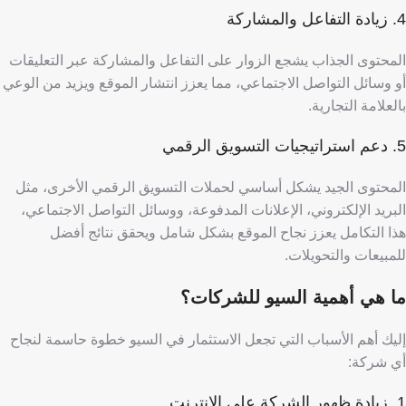
4. زيادة التفاعل والمشاركة
المحتوى الجذاب يشجع الزوار على التفاعل والمشاركة عبر التعليقات
أو وسائل التواصل الاجتماعي، مما يعزز انتشار الموقع ويزيد من الوعي
بالعلامة التجارية.
5. دعم استراتيجيات التسويق الرقمي
المحتوى الجيد يشكل أساسي لحملات التسويق الرقمي الأخرى، مثل
البريد الإلكتروني، الإعلانات المدفوعة، ووسائل التواصل الاجتماعي،
هذا التكامل يعزز نجاح الموقع بشكل شامل ويحقق نتائج أفضل
للمبيعات والتحويلات.
ما هي أهمية السيو للشركات؟
إليك أهم الأسباب التي تجعل الاستثمار في السيو خطوة حاسمة لنجاح
أي شركة:
1. زيادة ظهور الشركة على الإنترنت