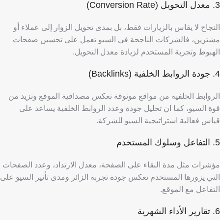
3. معدل التحويل (Conversion Rate)
النجاح لا يقاس بالزيارات فقط، بل بمدى تحويل الزوار إلى عملاء أو
مشترين، فالشركات الناجحة في السيو تعمل على تحسين صفحات
الهبوط وتجربة المستخدم لزيادة معدل التحويل.
4. جودة الروابط الخلفية (Backlinks)
الروابط الخلفية من مواقع موثوقة تعكس مصداقية الموقع وتزيد من
قوة السيو، كما ان تحليل جودة وعدد الروابط الخلفية يساعد على
قياس فعالية استراتيجية السيو للشركة.
5. التفاعل وسلوك المستخدم
مؤشرات مثل مدة البقاء على الصفحة، معدل الارتداد، وعدد الصفحات
التي يزورها المستخدم تعكس جودة تجربة الزائر ومدى تأثير السيو على
التفاعل مع الموقع.
6. تقارير الأداء الشهرية