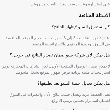
على استشارة وعرض سعر دقيق يناسب مشروعك.
الاسئلة الشائعة
كم يستغرق السيو لإظهار النتائج؟
عادة تظهر النتائج بعد 3 إلى 6 أشهر، حسب حجم الموقع، المنافسة
في السوق، وجودة المحتوى والاستراتيجية المتبعة.
هل يمكن لأي شركة سيو ضمان تصدر النتائج في جوجل؟
لا يمكن ضمان الوصول للصفحة الأولى، لكن الشركات المحترفة توفر
استراتيجيات مثبتة لزيادة فرص ظهور الموقع بشكل ملحوظ.
هل يمكن تعديل خطة السيو بعد تطبيقها؟
نعم، الخطط مرنة وتعدل حسب نتائج الأداء والتغيرات في السوق
لضمان استمرار تحسين ترتيب الموقع.