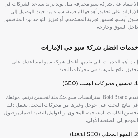
الاعتماد على شركة سيو محترفة مثل بولد براند يساعد الشركات في
الإمارات على تحقيق أهدافها الرقمية، سواء من حيث الوصول إلى
سوق أوسع، تحسين تجربة المستخدم، أو تعزيز التواجد بين المنافسين
داخل السوق وخارجه.
خدمات افضل شركة سيو في الإمارات
إليك أهم الخدمات التي تقدمها أفضل شركة سيو لمساعدتك على
تحقيق نتائج ملموسة في محركات البحث:
1. تحسين محركات البحث (SEO)
تقدم Bold Brand استراتيجيات سيو متكاملة لتحسين ترتيب موقعك
في نتائج البحث على جوجل وغيرها من محركات البحث،
يشمل ذلك
تحسين الكلمات المفتاحية، المحتوى، والعوامل التقنية لضمان وصول
الموقع إلى الصفحة الأولى.
2. السيو المحلي (Local SEO)