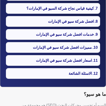
​​كيفية قياس نجاح شركة السيو في الإمارات؟
افضل شركة سيو في الإمارات
خدمات افضل شركة سيو في الإمارات
مميزات افضل شركة سيو في الإمارات
اسعار افضل شركة سيو في الإمارات
الاسئلة الشائعة
ما هو سيو؟
السيو أو تحسين محركات البحث (SEO) هو مجموعة من