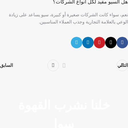
هل السيو مفيد لكل أنواع الشركات؟
نعم، سواء كانت الشركات صغيرة أو كبيرة، سيو يساعد على زيادة
الوعي بالعلامة التجارية وجذب العملاء المناسبين.
التالي
السابق
خلنا نشرب القهوة
سوا