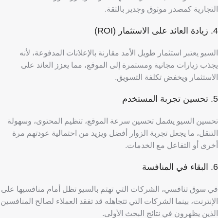
التجارية كمصدر موثوق وجدير بالثقة.
4. زيادة العائد على الاستثمار (ROI)
السيو يعتبر استثمار طويل الأمد مقارنة بالإعلانات المدفوعة، لأنه
يجذب زيارات مجانية ومستمرة إلى الموقع، مما يعزز العائد على
الاستثمار ويخفض تكلفة التسويق.
5. تحسين تجربة المستخدم
تحسين السيو يشمل تحسين سرعة الموقع، تنظيم المحتوى، وسهولة
التنقل، ما يجعل تجربة الزوار أفضل ويزيد من احتمالية عودتهم مرة
أخرى أو التفاعل مع الخدمات.
6. البقاء في المنافسة
في سوق تنافسي، الشركات التي تهتم بالسيو تظل أمام منافسيها على
الإنترنت، بينما الشركات التي تتجاهله قد تفقد العملاء لصالح المنافسين
الذين يظهرون في نتائج البحث الأولى.