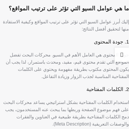
​ما هي عوامل السيو التي تؤثر على ترتيب المواقع؟
إليك أبرز عوامل السيو التي تؤثر على ترتيب المواقع وكيفية الاستفادة
منها لتحقيق أفضل النتائج:
1. جودة المحتوى
جودة المحتوى هي العامل الأهم في السيو. محركات البحث تفضل
المواقع التي تقدم محتوى قيم، مفيد، ومحدث باستمرار، لذا يجب أن
يكون المحتوى مكتوب بطريقة مفهومة ويحتوي على الكلمات
المفتاحية المناسبة لجذب الزوار وزيادة التفاعل.
2. الكلمات المفتاحية
استخدام الكلمات المفتاحية بشكل استراتيجي يساعد محركات البحث
على فهم موضوع الصفحة وربطها بما يبحث عنه المستخدمون،
يجب
دمج الكلمات المفتاحية بطريقة طبيعية في العناوين والفقرات
والوصفات التعريفية (Meta Description).