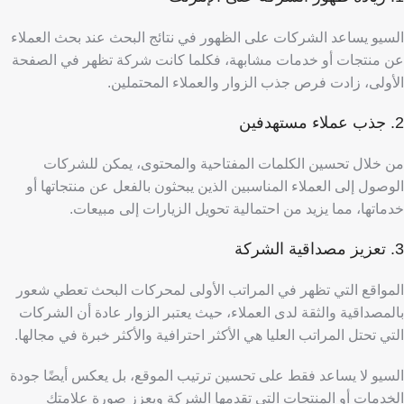
السيو يساعد الشركات على الظهور في نتائج البحث عند بحث العملاء
عن منتجات أو خدمات مشابهة، فكلما كانت شركة تظهر في الصفحة
الأولى، زادت فرص جذب الزوار والعملاء المحتملين.
2. جذب عملاء مستهدفين
من خلال تحسين الكلمات المفتاحية والمحتوى، يمكن للشركات
الوصول إلى العملاء المناسبين الذين يبحثون بالفعل عن منتجاتها أو
خدماتها، مما يزيد من احتمالية تحويل الزيارات إلى مبيعات.
3. تعزيز مصداقية الشركة
المواقع التي تظهر في المراتب الأولى لمحركات البحث تعطي شعور
بالمصداقية والثقة لدى العملاء، حيث يعتبر الزوار عادة أن الشركات
التي تحتل المراتب العليا هي الأكثر احترافية والأكثر خبرة في مجالها.
السيو لا يساعد فقط على تحسين ترتيب الموقع، بل يعكس أيضًا جودة
الخدمات أو المنتجات التي تقدمها الشركة ويعزز صورة علامتك