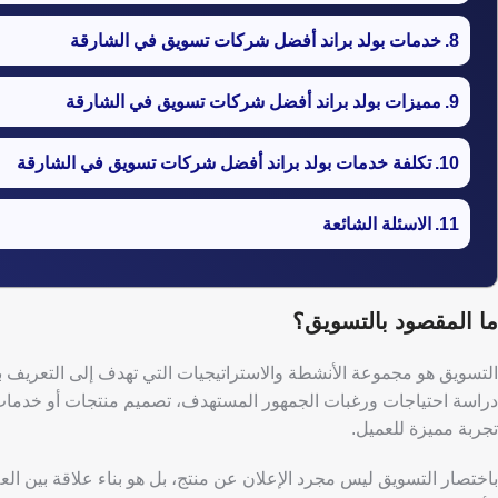
خدمات بولد براند أفضل شركات تسويق في الشارقة
مميزات بولد براند أفضل شركات تسويق في الشارقة
تكلفة خدمات بولد براند أفضل شركات تسويق في الشارقة
الاسئلة الشائعة
ما المقصود بالتسويق؟
التسويق هو مجموعة الأنشطة والاستراتيجيات التي تهدف إلى التعريف با
دراسة احتياجات ورغبات الجمهور المستهدف، تصميم منتجات أو خدمات تلب
تجربة مميزة للعميل.
باختصار التسويق ليس مجرد الإعلان عن منتج، بل هو بناء علاقة بين ال