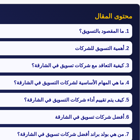
محتوى المقال
ما المقصود بالتسويق؟
أهمية التسويق للشركات
كيفية التعاقد مع شركات تسويق في الشارقة؟
ما هي المهام الأساسية لشركات التسويق في الشارقة؟
كيف يتم تقييم أداء شركات التسويق في الشارقة؟
أفضل شركات تسويق في الشارقة
من هي بولد براند أفضل شركات تسويق في الشارقة؟