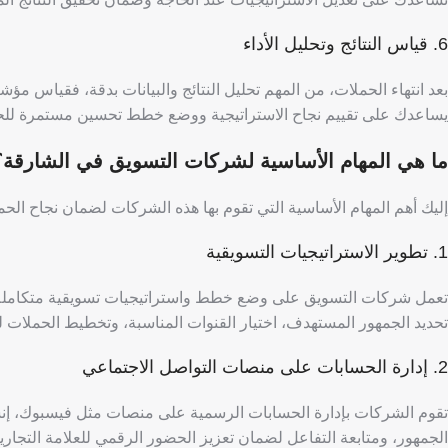
6. قياس النتائج وتحليل الأداء
بعد انتهاء الحملات، من المهم تحليل النتائج والبيانات بدقة، فقياس مؤ
يساعدك على تقييم نجاح الاستراتيجية ووضع خطط تحسين مستمرة للحم
ما هي المهام الأساسية لشركات التسويق في الشارقة؟
إليك أهم المهام الأساسية التي تقوم بها هذه الشركات لضمان نجاح الحم
1. تطوير الاستراتيجيات التسويقية
تعمل شركات التسويق على وضع خطط واستراتيجيات تسويقية متكاملة 
تحديد الجمهور المستهدف، اختيار القنوات المناسبة، وتخطيط الحملات ل
2. إدارة الحسابات على منصات التواصل الاجتماعي
تقوم الشركات بإدارة الحسابات الرسمية على منصات مثل فيسبوك، إنست
الجمهور، ومتابعة التفاعل لضمان تعزيز الحضور الرقمي للعلامة التجارية