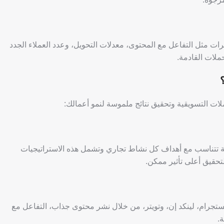
شرات مثل التفاعل مع المحتوى، معدلات التحويل، وعدد العملاء الجدد
لات القادمة.
لات التسويقية وتحقيق نتائج ملموسة لنمو أعمالك:
تتناسب مع أهداف كل نشاط تجاري وتشمل هذه الاستراتيجيات
تحقيق أعلى تأثير ممكن.
جرام، لينكد إن، وتويتر، من خلال نشر محتوى جذاب، التفاعل مع
.