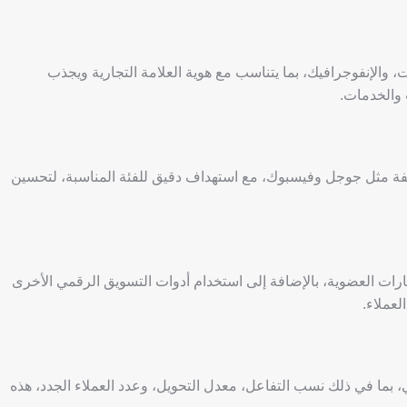
الإنفوجرافيك، بما يتناسب مع هوية العلامة التجارية ويجذب
 والخدمات.
فة مثل جوجل وفيسبوك، مع استهداف دقيق للفئة المناسبة، لتحسين
رات العضوية، بالإضافة إلى استخدام أدوات التسويق الرقمي الأخرى
لعملاء.
 بما في ذلك نسب التفاعل، معدل التحويل، وعدد العملاء الجدد، هذه