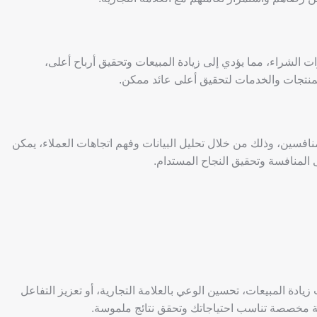
ت الشراء، مما يؤدي إلى زيادة المبيعات وتحقيق أرباح أعلى،
منتجات والخدمات لتحقيق أعلى عائد ممكن.
فسين، وذلك من خلال تحليل البيانات وفهم اتجاهات العملاء، يمكن
ى المنافسة وتحقيق النجاح المستدام.
ة المبيعات، تحسين الوعي بالعلامة التجارية، أو تعزيز التفاعل
مخصصة تناسب احتياجاتك وتحقق نتائج ملموسة.