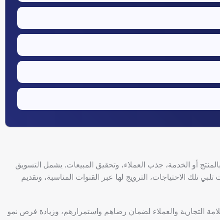
لمنتج أو الخدمة، جذب العملاء، وتحقيق المبيعات. يشمل التسويق
ي تلك الاحتياجات، الترويج لها عبر القنوات المناسبة، وتقديم
علامة التجارية والعملاء لضمان رضاهم واستمرارهم، وزيادة فرص نمو