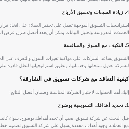
4. زيادة المبيعات وتحقيق الأرباح
استراتيجيات التسويق الموجهة تعمل على تحفيز العملاء على اتخاذ قرارا
الحملات المدروسة وتحليل البيانات يمكن أن يحدد أفضل طرق عرض ال
5. التكيف مع السوق والمنافسة
التسويق يساعد الشركات على مواكبة تغيرات السوق والتعرف على المنا
للشركة تعديل منتجاتها وخدماتها، وتطوير استراتيجياتها لتظل قادرة عل
كيفية التعاقد مع شركات تسويق في الشارقة؟
​​إليك أهم الخطوات لاختيار الشركة المناسبة وضمان أفضل النتائج:
1. تحديد أهدافك التسويقية بوضوح
قبل البحث عن شركة تسويق، يجب أن تحدد أهدافك بوضوح، سواء كانت زياد
مع العملاء،
وجود أهداف محددة يسهل على شركة التسويق تصميم خطة 