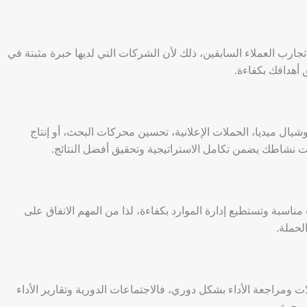
ارب العملاء السابقين، ذلك لأن الشركات التي لديها خبرة مثبتة في
 أهدافك بكفاءة.
ال ميديا، الحملات الإعلانية، تحسين محركات البحث، أو إنتاج
ت نشاطك يضمن تكامل الاستراتيجية وتحقيق أفضل النتائج.
ناسبة وتستطيع إدارة الموارد بكفاءة، لذا من المهم الاتفاق على
لحملة.
 ومراجعة الأداء بشكل دوري، فالاجتماعات الدورية وتقارير الأداء
مرجوة.