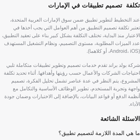
تكلفة تصميم تطبيقات في الإمارات
عند التخطيط لتطوير تطبيق ضمن سوق الإمارات العربية المتحدة،
تعتبر تكلفة تصميم التطبيق من أهم العوامل التي يجب أخذها في
الاعتبار منذ البداية،
تختلف التكلفة بشكل كبير بناء على تعقيد التطبيق،
عدد الميزات المطلوبة، مستوى التصميم، ونظام التشغيل المستهدف
(Android، iOS، أو كلاهما).
شركة بولد براند تقدم خدمات تصميم وتطوير تطبيقات متكاملة تلبي
احتياجات الشركات والأعمال حسب رؤيتها وأهدافها. أثناء تحديد تكلفة
المشروع، يتم النظر في عدة عناصر تشمل تحليل الفكرة، تصميم
واجهة وتجربة المستخدم، تطوير الوظائف الأساسية والتكامل مع
أنظمة الدفع أو قواعد البيانات، بالإضافة إلى الاختبارات وضمان جودة
الأداء.
الاسئلة الشائعة
ما هي المدة اللازمة لتصميم تطبيق؟