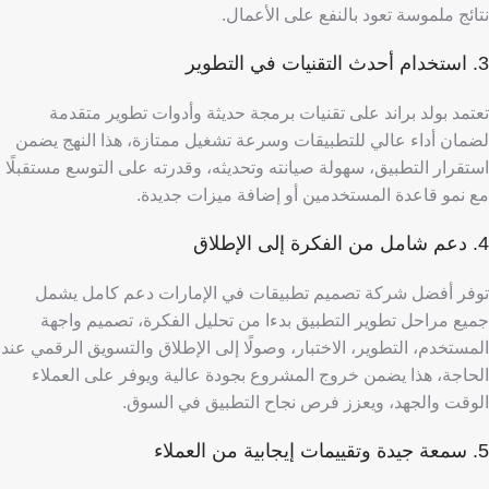
نتائج ملموسة تعود بالنفع على الأعمال.
3. استخدام أحدث التقنيات في التطوير
تعتمد بولد براند على تقنيات برمجة حديثة وأدوات تطوير متقدمة
لضمان أداء عالي للتطبيقات وسرعة تشغيل ممتازة، هذا النهج يضمن
استقرار التطبيق، سهولة صيانته وتحديثه، وقدرته على التوسع مستقبلًا
مع نمو قاعدة المستخدمين أو إضافة ميزات جديدة.
4. دعم شامل من الفكرة إلى الإطلاق
توفر أفضل شركة تصميم تطبيقات في الإمارات دعم كامل يشمل
جميع مراحل تطوير التطبيق بدءا من تحليل الفكرة، تصميم واجهة
المستخدم، التطوير، الاختبار، وصولًا إلى الإطلاق والتسويق الرقمي عند
الحاجة،
هذا يضمن خروج المشروع بجودة عالية ويوفر على العملاء
الوقت والجهد، ويعزز فرص نجاح التطبيق في السوق.
5. سمعة جيدة وتقييمات إيجابية من العملاء