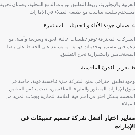
العربية والإنجليزية، وربط التطبيق ببوابات الدفع المحلية، وضمان تجربة
مستخدم سلسة تتناسب مع طبيعة العملاء في الإمارات.
4. ضمان جودة الأداء والتحديثات المستمرة
الشركات المحترفة توفر تطبيقات عالية الجودة وسريعة وآمنة، مع
دعم فني مستمر وتحديثات دورية، ما يساعد على الحفاظ على رضا
المستخدمين واستمرارية نجاح التطبيق.
5. تعزيز القدرة التنافسية
وجود تطبيق احترافي يمنح الشركة ميزة تنافسية قوية، خاصة في
سوق الإمارات المتطور والمليء بالمنافسين، حيث يعكس التطبيق
المصمم بشكل احترافي احترافية العلامة التجارية ويجذب المزيد من
العملاء.
​​معايير اختيار أفضل شركة تصميم تطبيقات في
الإمارات