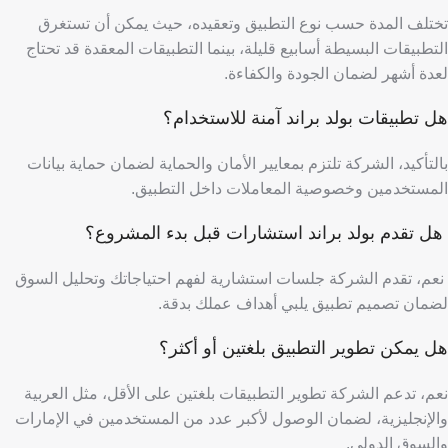
تختلف المدة حسب نوع التطبيق وتعقيده، حيث يمكن أن تستغرق
التطبيقات البسيطة أسابيع قليلة، بينما التطبيقات المعقدة قد تحتاج
لعدة أشهر لضمان الجودة والكفاءة.
هل تطبيقات بولد براند آمنة للاستخدام؟
بالتأكيد، الشركة تلتزم بمعايير الأمان والحماية لضمان حماية بيانات
المستخدمين وخصوصية المعاملات داخل التطبيق.
هل تقدم بولد براند استشارات قبل بدء المشروع؟
نعم، تقدم الشركة جلسات استشارية لفهم احتياجاتك وتحليل السوق
لضمان تصميم تطبيق يلبي أهداف عملك بدقة.
هل يمكن تطوير التطبيق بلغتين أو أكثر؟
نعم، تدعم الشركة تطوير التطبيقات بلغتين على الأقل، مثل العربية
والإنجليزية، لضمان الوصول لأكبر عدد من المستخدمين في الإمارات
والسوق الدولي.