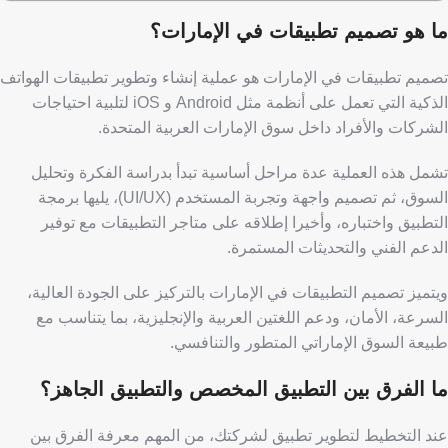
ما هو تصميم تطبيقات في الإمارات؟
تصميم تطبيقات في الإمارات هو عملية إنشاء وتطوير تطبيقات الهواتف
الذكية التي تعمل على أنظمة مثل Android و iOS لتلبية احتياجات
الشركات والأفراد داخل سوق الإمارات العربية المتحدة.
تشمل هذه العملية عدة مراحل أساسية تبدأ بدراسة الفكرة وتحليل
السوق، ثم تصميم واجهة وتجربة المستخدم (UI/UX)، يليها برمجة
التطبيق واختباره، وأخيرا إطلاقه على متاجر التطبيقات مع توفير
الدعم الفني والتحديثات المستمرة.
ويتميز تصميم التطبيقات في الإمارات بالتركيز على الجودة العالية،
السرعة، الأمان، ودعم اللغتين العربية والإنجليزية، بما يتناسب مع
طبيعة السوق الإماراتي المتطور والتنافسي.
ما الفرق بين التطبيق المخصص والتطبيق الجاهز؟
​​عند التخطيط لتطوير تطبيق لشركتك، من المهم معرفة الفرق بين