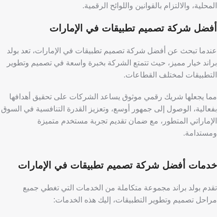
المحلية، والالتزام بالقوانين واللوائح الرقمية.
أفضل شركة تصميم تطبيقات في الإمارات
​​عندما تبحث عن أفضل شركة تصميم تطبيقات في الإمارات، تعد بولد
براند خيار مميز، حيث تتمتع الشركة بخبرة واسعة في تصميم وتطوير
التطبيقات لمختلف القطاعات.
مما يجعلها شريك رقمي موثوق يساعد الشركات على تحقيق أهدافها
بفعالية، الوصول إلى جمهور أوسع، وتعزيز القدرة التنافسية في السوق
الإماراتي المتطور، مع ضمان تقديم تجربة مستخدم متميزة
ومستدامة.
خدمات أفضل شركة تصميم تطبيقات في الإمارات
​​تقدم بولد براند مجموعة متكاملة من الخدمات التي تغطي جميع
مراحل تصميم وتطوير التطبيقات، إليك هذه الخدمات: