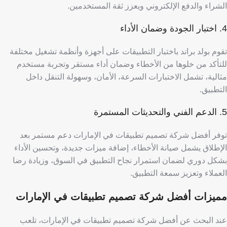
الشراء والدفع الإلكتروني ويعزز ثقة المستخدمين.
4. اختبار الجودة وضمان الأداء
تقوم بولد براند باختبار التطبيقات على أجهزة وأنظمة تشغيل مختلفة
للتأكد من خلوها من الأخطاء وضمان أداء مستقر وتجربة مستخدم
مثالية، تشمل الاختبارات السرعة، الأمان، وسهولة التنقل داخل
التطبيق.
5. الدعم الفني والتحديثات المستمرة
توفر أفضل شركة تصميم تطبيقات في الإمارات دعم مستمر بعد
الإطلاق يشمل صيانة الأخطاء، إضافة ميزات جديدة، وتحسين الأداء
بشكل دوري لضمان استمرار نجاح التطبيق في السوق، وزيادة رضا
العملاء وتعزيز سمعة التطبيق.
مميزات أفضل شركة تصميم تطبيقات في الإمارات
عند البحث عن أفضل شركة تصميم تطبيقات في الإمارات، تلعب