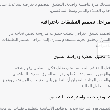
يمنحك ميزة تنافسية واضحة، التطبيق المصمم باحترافية يساعدك على
جذب العملاء والتميز وسط المنافسين.
مراحل تصميم التطبيقات باحترافية
تصميم تطبيق احترافي يتطلب خطوات مدروسة تضمن نجاحه في
السوق وتحقيق تجربة مستخدم مميزة، إليك مراحل تصميم التطبيقات
باحترافية:
1. تحليل الفكرة ودراسة السوق
قبل البدء في التصميم، يجب تحليل فكرة التطبيق وفهم هدفه
والجمهور المستهدف، كما يتم دراسة السوق لمعرفة المنافسين
والفرص المتاحة، لضمان أن التطبيق يلبي احتياجات المستخدم ويتميز
عن الحلول الحالية.
2. وضع خطة واستراتيجية للتطبيق
تتضمن هذه المرحلة تحديد الوظائف الأساسية للتطبيق، تقنيات البرمجة