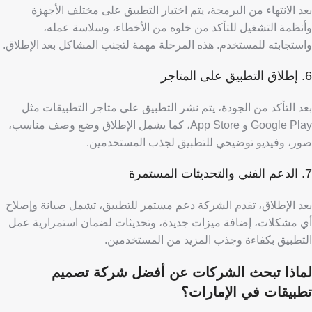
بعد الانتهاء من البرمجة، يتم اختبار التطبيق على مختلف الأجهزة
وأنظمة التشغيل للتأكد من خلوه من الأخطاء، وسلاسة عمله،
واستجابته للمستخدم. هذه المرحلة مهمة لتجنب المشاكل بعد الإطلاق.
6. إطلاق التطبيق على المتاجر
بعد التأكد من الجودة، يتم نشر التطبيق على متاجر التطبيقات مثل
Google Play و App Store، كما يشمل الإطلاق وضع وصف مناسب،
صور، وفيديو توضيحي للتطبيق لجذب المستخدمين.
7. الدعم الفني والتحديثات المستمرة
بعد الإطلاق، تقدم الشركة دعم مستمر للتطبيق، تشمل صيانة وإصلاح
أي مشكلات، إضافة ميزات جديدة، وتحديثات لضمان استمرارية عمل
التطبيق بكفاءة وجذب المزيد من المستخدمين.
لماذا تبحث الشركات عن أفضل شركة تصميم
تطبيقات في الإمارات؟