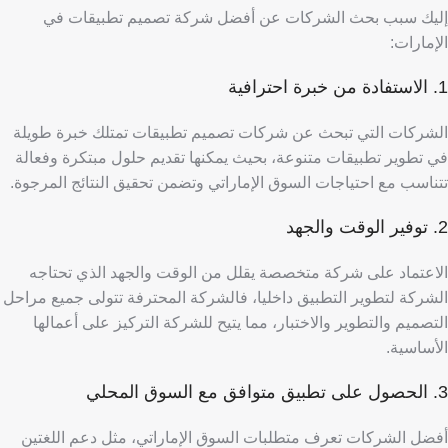
إليك سبب بحث الشركات عن أفضل شركة تصميم تطبيقات في
الإمارات:
1. الاستفادة من خبرة احترافية
الشركات التي تبحث عن شركات تصميم تطبيقات تمتلك خبرة طويلة
في تطوير تطبيقات متنوعة، بحيث يمكنها تقديم حلول مبتكرة وفعالة
تتناسب مع احتياجات السوق الإماراتي وتضمن تحقيق النتائج المرجوة.
2. توفير الوقت والجهد
الاعتماد على شركة متخصصة يقلل من الوقت والجهد الذي تحتاجه
الشركة لتطوير التطبيق داخليا، فالشركة المحترفة تتولى جميع مراحل
التصميم والتطوير والاختبار، مما يتيح للشركة التركيز على أعمالها
الأساسية.
3. الحصول على تطبيق متوافق مع السوق المحلي
أفضل الشركات تعرف متطلبات السوق الإماراتي، مثل دعم اللغتين