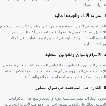
عمليات الشراء.
4. سرعة الأداء والجودة العالية
المستخدم في الإمارات يتوقع مستوى تقني متقدم، لذلك يجب أن يتمتع
التطبيق بسرعة تحميل عالية وأداء مستقر دون أعطال، ذلك لان
الجودة التقنية القوية تساهم في تحسين تقييم التطبيق في المتاجر
وزيادة انتشاره.
5. الالتزام باللوائح والقوانين المحلية
تصميم التطبيق بما يتوافق مع القوانين المنظمة للأنشطة الرقمية في
الإمارات يحمي المشروع من أي مخالفات قانونية، كما يعكس التزام
الشركة بالاحترافية والمصداقية أمام العملاء والشركاء.
6. القدرة على المنافسة في سوق متطور
سوق الإمارات يتميز بمنافسة قوية واعتماد واسع على التكنولوجيا
الحديثة، لذلك فإن امتلاك تطبيق احترافي ومواكب لأحدث الاتجاهات