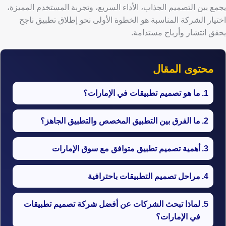
يجمع بين التصميم الجذاب، الأداء السريع، وتجربة المستخدم المميزة،
اختيار الشركة المناسبة هو الخطوة الأولى نحو إطلاق تطبيق ناجح
يحقق انتشار وأرباح مستدامة.
محتوى المقال
ما هو تصميم تطبيقات في الإمارات؟
ما الفرق بين التطبيق المخصص والتطبيق الجاهز؟
أهمية تصميم تطبيق متوافق مع سوق الإمارات
مراحل تصميم التطبيقات باحترافية
لماذا تبحث الشركات عن أفضل شركة تصميم تطبيقات
في الإمارات؟