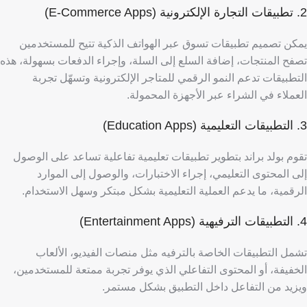
2. تطبيقات التجارة الإلكترونية (E‑Commerce Apps)
يمكن تصميم تطبيقات تسوق عبر الهواتف الذكية تتيح للمستخدمين
تصفح المنتجات، إضافة السلع إلى السلة، وإجراء الدفعات بسهولة،
هذه
التطبيقات تدعم النمو الرقمي للمتاجر الإلكترونية وتسهّل تجربة
العملاء في الشراء عبر الأجهزة المحمولة.
3. التطبيقات التعليمية (Education Apps)
تقوم بولد براند بتطوير تطبيقات تعليمية تفاعلية تساعد على الوصول
إلى المحتوى التعليمي، إجراء الاختبارات، والوصول إلى الموارد
الرقمية، ما يدعم العملية التعليمية بشكل مبتكر وسهل الاستخدام.
4. التطبيقات الترفيهية (Entertainment Apps)
تشمل التطبيقات الخاصة بالترفيه مثل منصات الفيديو، الألعاب
الخفيفة، أو المحتوى التفاعلي الذي يوفر تجربة ممتعة للمستخدمين،
ويزيد من التفاعل داخل التطبيق بشكل مستمر.