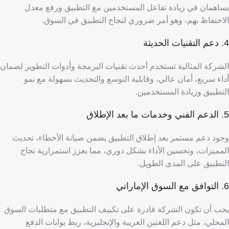
يساهمان في زيادة تفاعل المستخدمين مع التطبيق ورفع معدل
الاحتفاظ بهم، وهو أمر ضروري لنجاح التطبيق في السوق.
4. دعم التقنيات الحديثة
الشركة المثالية تستخدم أحدث تقنيات البرمجة وأدوات التطوير لضمان
أداء سريع، أمان عالي، وقابلية التوسع والتحديث بسهولة مع نمو
التطبيق وزيادة المستخدمين.
5. الدعم الفني وخدمات ما بعد الإطلاق
وجود دعم مستمر بعد إطلاق التطبيق يضمن صيانة الأخطاء، تحديث
المميزات، وتحسين الأداء بشكل دوري، مما يعزز استمرارية نجاح
التطبيق على المدى الطويل.
6. التوافق مع السوق الإماراتي
يجب أن تكون الشركة قادرة على تكييف التطبيق مع متطلبات السوق
المحلي، مثل دعم اللغتين العربية والإنجليزية، ربط بوابات الدفع