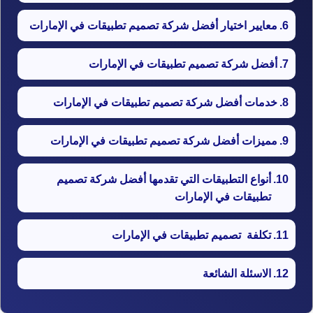
​​معايير اختيار أفضل شركة تصميم تطبيقات في الإمارات
أفضل شركة تصميم تطبيقات في الإمارات
خدمات أفضل شركة تصميم تطبيقات في الإمارات
مميزات أفضل شركة تصميم تطبيقات في الإمارات
أنواع التطبيقات التي تقدمها أفضل شركة تصميم
تطبيقات في الإمارات
تكلفة تصميم تطبيقات في الإمارات
الاسئلة الشائعة